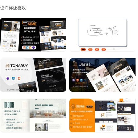
也许你还喜欢