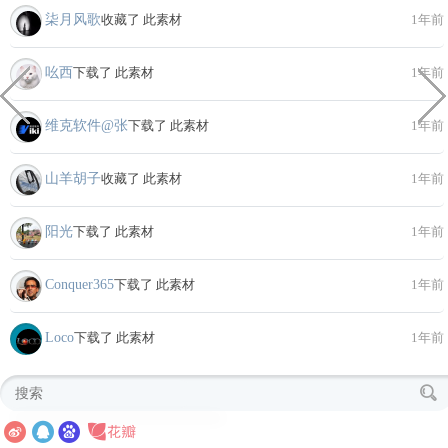
柒月风歌
收藏了 此素材
1年前
吆西
下载了 此素材
1年前
维克软件@张
下载了 此素材
1年前
山羊胡子
收藏了 此素材
1年前
阳光
下载了 此素材
1年前
Conquer365
下载了 此素材
1年前
Loco
下载了 此素材
1年前