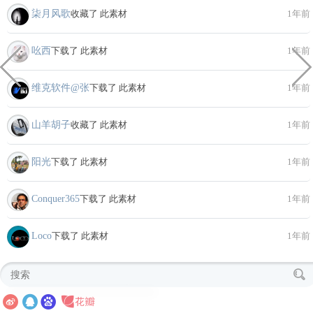
柒月风歌
收藏了 此素材
1年前
吆西
下载了 此素材
1年前
维克软件@张
下载了 此素材
1年前
山羊胡子
收藏了 此素材
1年前
阳光
下载了 此素材
1年前
Conquer365
下载了 此素材
1年前
Loco
下载了 此素材
1年前