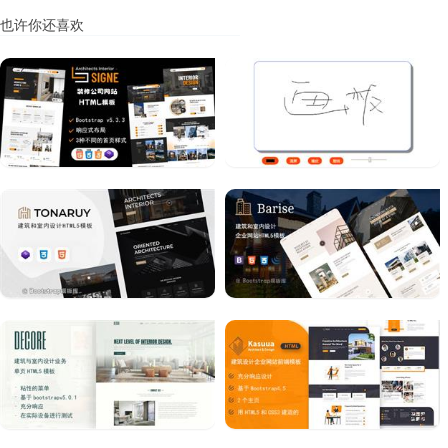
也许你还喜欢